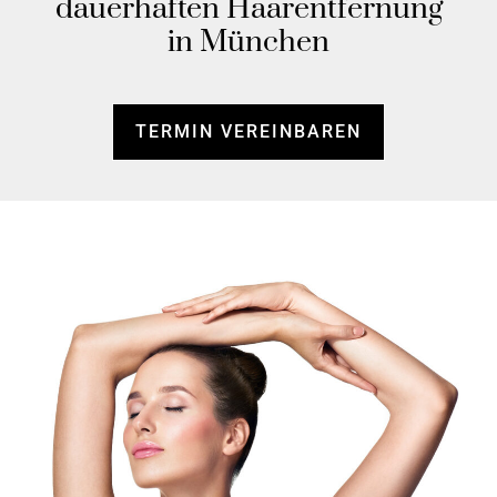
dauerhaften Haarentfernung
in München
TERMIN VEREINBAREN