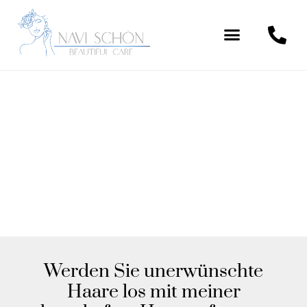
Werden Sie unerwünschte
Haare los mit meiner