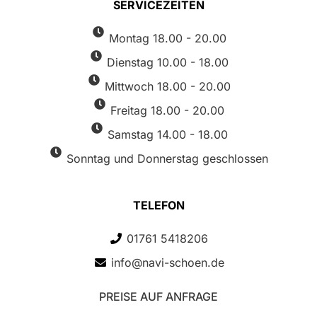
SERVICEZEITEN
Montag 18.00 - 20.00
Dienstag 10.00 - 18.00
Mittwoch 18.00 - 20.00
Freitag 18.00 - 20.00
Samstag 14.00 - 18.00
Sonntag und Donnerstag geschlossen
TELEFON
01761 5418206
info@navi-schoen.de
PREISE AUF ANFRAGE