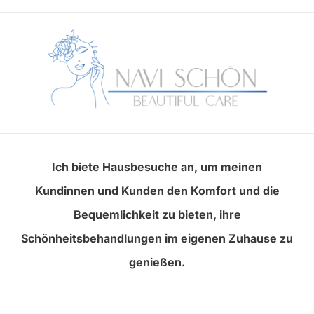
Ich biete Hausbesuche an, um meinen
Kundinnen und Kunden den Komfort und die
Bequemlichkeit zu bieten, ihre
Schönheitsbehandlungen im eigenen Zuhause zu
genießen.