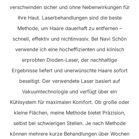
verschwinden sicher und ohne Nebenwirkungen für
Ihre Haut. Laserbehandlungen sind die beste
Methode, um Haare dauerhaft zu entfernen –
schnell, effektiv und nichtinvasiv. Bei Navi Schön
verwende ich eine hocheffizienten und klinisch
erprobten Dioden-Laser, der nachhaltige
Ergebnisse liefert und unerwünschte Haare sofort
beseitigt. Der verwendete Laser basiert auf
Vakuumtechnologie und verfügt über ein
Kühlsystem für maximalen Komfort. Ob große oder
kleine Flächen, meine Methode bietet Präzision,
selbst bei schwierigen Stellen. Je nach Methode
können mehrere kurze Behandlungen über Wochen