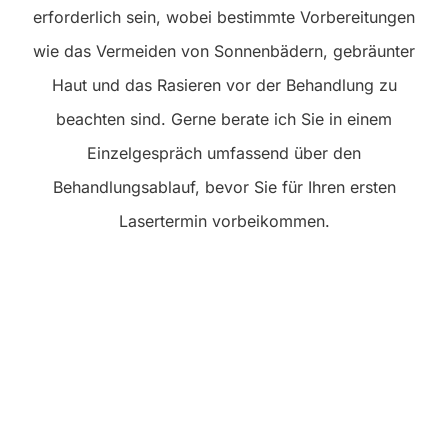
erforderlich sein, wobei bestimmte Vorbereitungen
wie das Vermeiden von Sonnenbädern, gebräunter
Haut und das Rasieren vor der Behandlung zu
beachten sind. Gerne berate ich Sie in einem
Einzelgespräch umfassend über den
Behandlungsablauf, bevor Sie für Ihren ersten
Lasertermin vorbeikommen.