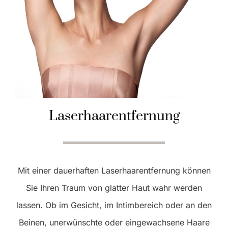
Laserhaarentfernung
Mit einer dauerhaften Laserhaarentfernung können
Sie Ihren Traum von glatter Haut wahr werden
lassen. Ob im Gesicht, im Intimbereich oder an den
Beinen, unerwünschte oder eingewachsene Haare